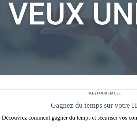
KEYFOOD HACCP
Gagnez du temps sur votre 
Découvrez comment gagner du temps et sécuriser vos con