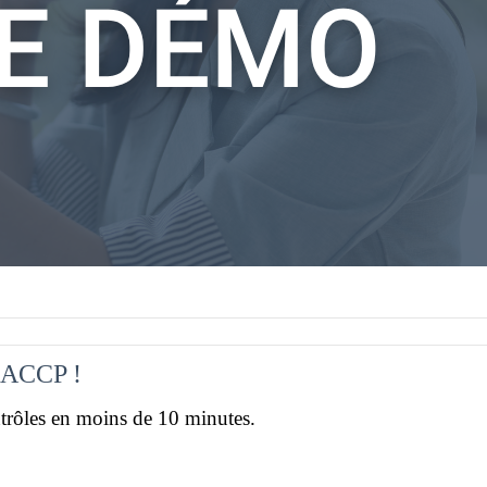
HACCP !
trôles en moins de 10 minutes.