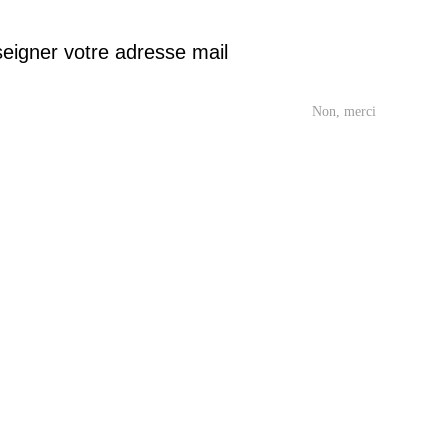
eigner votre adresse mail
Non, merci