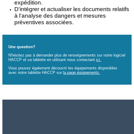
expédition.
D'intégrer et actualiser les documents relatifs
à l’analyse des dangers et mesures
préventives associées.
Une question?
N'hésitez pas à demander plus de renseignements sur notre logiciel
HACCP et sa tablette en utilisant nous contactant
ici.
Vous pouvez également découvrir les équipements disponibles
avec notre tablette HACCP sur
la page équipements.