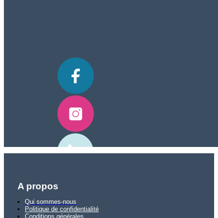
A propos
Qui sommes-nous
Politique de confidentialité
Conditions générales