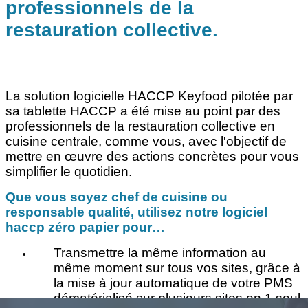
professionnels de la
restauration collective.
La solution logicielle HACCP Keyfood pilotée par
sa tablette HACCP a été mise au point par des
professionnels de la restauration collective en
cuisine centrale, comme vous, avec l'objectif de
mettre en œuvre des actions concrètes pour vous
simplifier le quotidien.
Que vous soyez chef de cuisine ou
responsable qualité, utilisez notre logiciel
haccp zéro papier pour…
Transmettre la même information au
même moment sur tous vos sites, grâce à
la mise à jour automatique de votre PMS
dématérialisé sur plusieurs sites en 1 seul