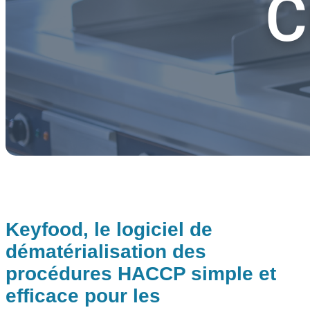
Keyfood, le logiciel de
dématérialisation des
procédures HACCP simple et
efficace pour les