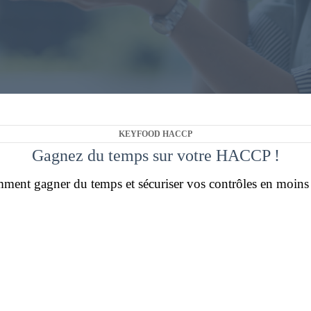
KEYFOOD HACCP
Gagnez du temps sur votre HACCP !
ent gagner du temps et sécuriser vos contrôles en moins