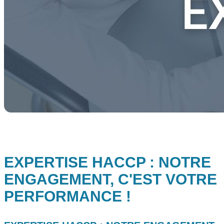
EXPERTISE HACCP : NOTRE
ENGAGEMENT, C'EST VOTRE
PERFORMANCE !