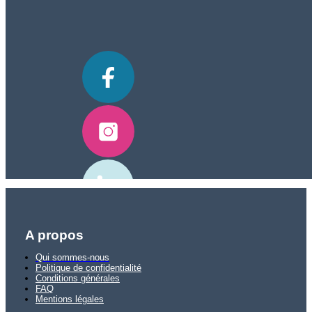
A propos
Qui sommes-nous
Politique de confidentialité
Conditions générales
FAQ
Mentions légales