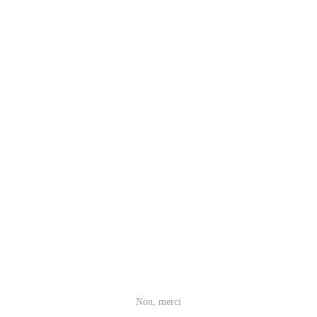
Non, merci