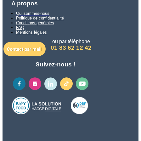
A propos
Qui sommes-nous
Politique de confidentialité
Conditions générales
FAQ
Mentions légales
ou par téléphone
01 83 62 12 42
Suivez-nous !