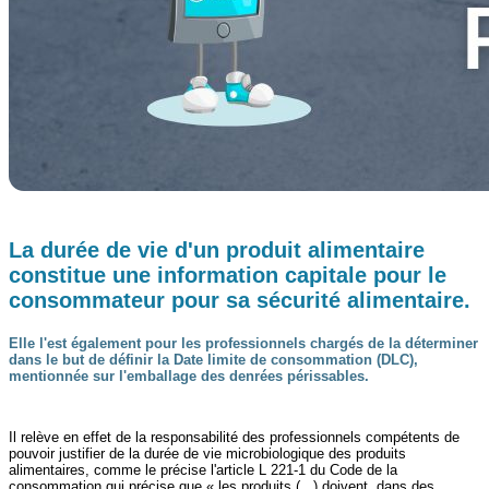
La durée de vie d'un produit alimentaire
constitue une information capitale pour le
consommateur pour sa sécurité alimentaire.
Elle l'est également pour les professionnels chargés de la déterminer
dans le but de définir la Date limite de consommation (DLC),
mentionnée sur l'emballage des denrées périssables.
Il relève en effet de la responsabilité des professionnels compétents de
pouvoir justifier de la durée de vie microbiologique des produits
alimentaires, comme le précise l'article L 221-1 du Code de la
consommation qui précise que « les produits (...) doivent, dans des