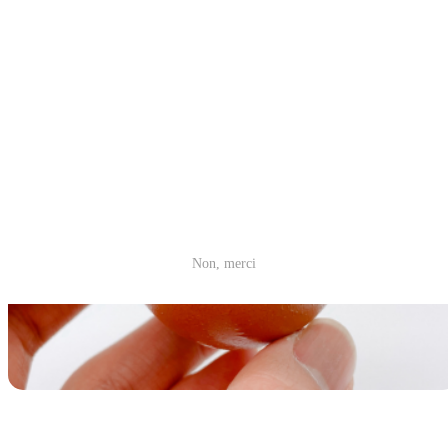
Non, merci