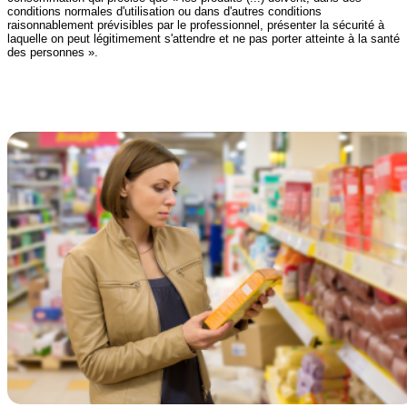
conditions normales d'utilisation ou dans d'autres conditions
raisonnablement prévisibles par le professionnel, présenter la sécurité à
laquelle on peut légitimement s'attendre et ne pas porter atteinte à la santé
des personnes ».