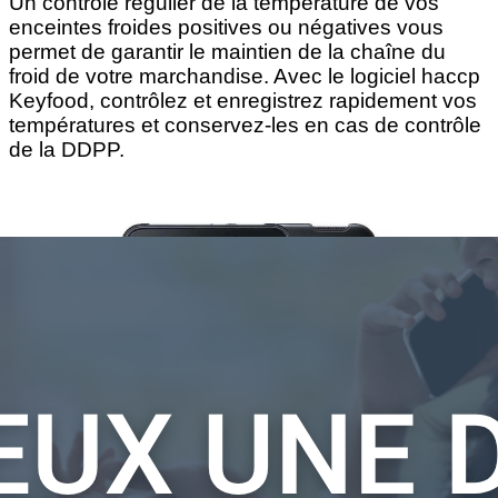
Un contrôle régulier de la température de vos
enceintes froides positives ou négatives vous
permet de garantir le maintien de la chaîne du
froid de votre marchandise. Avec le logiciel haccp
Keyfood, contrôlez et enregistrez rapidement vos
températures et conservez-les en cas de contrôle
de la DDPP.