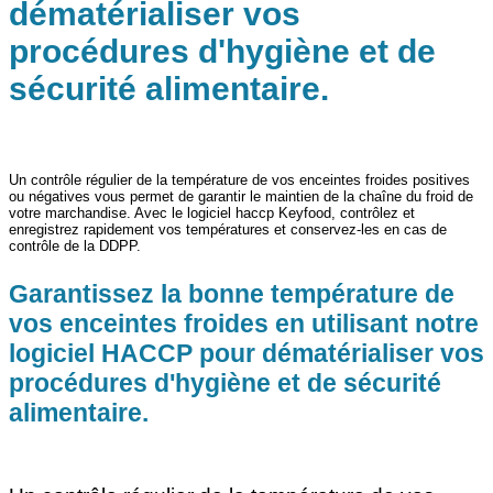
dématérialiser vos
procédures d'hygiène et de
sécurité alimentaire.
Un contrôle régulier de la température de vos enceintes froides positives
ou négatives vous permet de garantir le maintien de la chaîne du froid de
votre marchandise. Avec le logiciel haccp Keyfood, contrôlez et
enregistrez rapidement vos températures et conservez-les en cas de
contrôle de la DDPP.
Garantissez la bonne température de
vos enceintes froides en utilisant notre
logiciel HACCP pour dématérialiser vos
procédures d'hygiène et de sécurité
alimentaire.