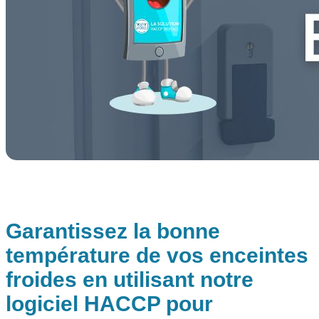
Garantissez la bonne
température de vos enceintes
froides en utilisant notre
logiciel HACCP pour