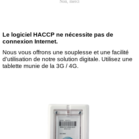
Non, merci
Le logiciel HACCP ne nécessite pas de
connexion Internet.
Nous vous offrons une souplesse et une facilité
d'utilisation de notre solution digitale. Utilisez une
tablette munie de la 3G / 4G.