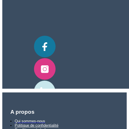
A propos
Qui sommes-nous
Politique de confidentialité