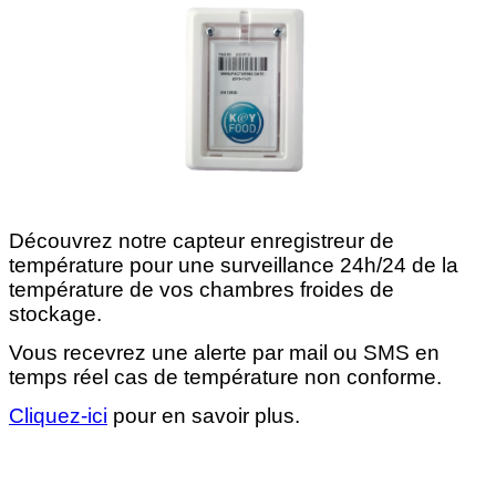
Découvrez notre capteur enregistreur de
température pour une surveillance 24h/24 de la
température de vos chambres froides de
stockage.
Vous recevrez une alerte par mail ou SMS en
temps réel cas de température non conforme.
Cliquez-ici
pour en savoir plus.