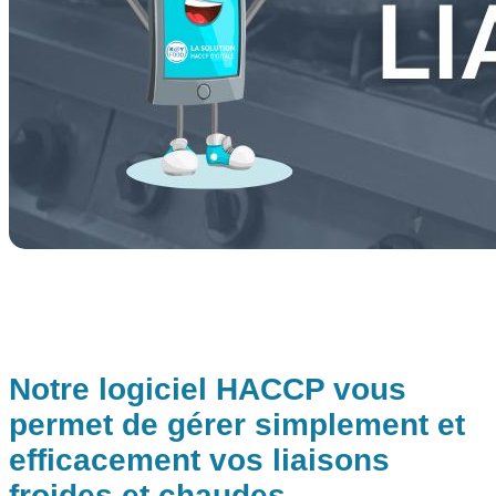
Notre logiciel HACCP vous
permet de gérer simplement et
efficacement vos liaisons
froides et chaudes.