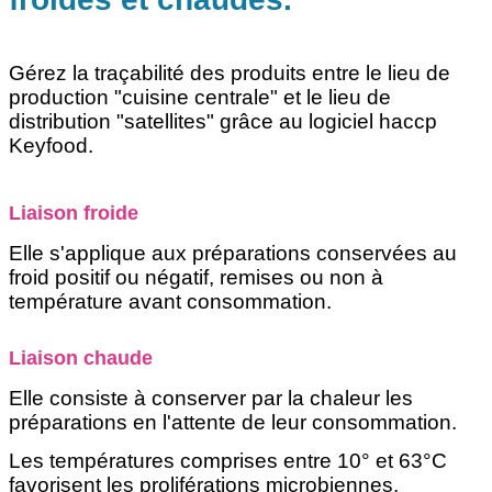
Gérez la traçabilité des produits entre le lieu de
production "cuisine centrale" et le lieu de
distribution "satellites" grâce au logiciel haccp
Keyfood.
Liaison froide
Elle s'applique aux préparations conservées au
froid positif ou négatif, remises ou non à
température avant consommation.
Liaison chaude
Elle consiste à conserver par la chaleur les
préparations en l'attente de leur consommation.
Les températures comprises entre 10° et 63°C
favorisent les proliférations microbiennes.