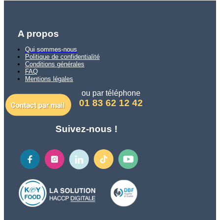
A propos
Qui sommes-nous
Politique de confidentialité
Conditions générales
FAQ
Mentions légales
ou par téléphone
01 83 62 12 42
Suivez-nous !