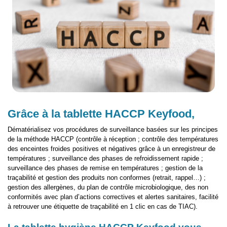
Grâce à la tablette HACCP Keyfood,
Dématérialisez vos procédures de surveillance basées sur les principes
de la méthode HACCP (contrôle à réception ; contrôle des températures
des enceintes froides positives et négatives grâce à un enregistreur de
températures ; surveillance des phases de refroidissement rapide ;
surveillance des phases de remise en températures ; gestion de la
traçabilité et gestion des produits non conformes (retrait, rappel…) ;
gestion des allergènes, du plan de contrôle microbiologique, des non
conformités avec plan d’actions correctives et alertes sanitaires, facilité
à retrouver une étiquette de traçabilité en 1 clic en cas de TIAC).