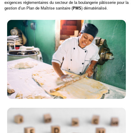
exigences réglementaires du secteur de la boulangerie pâtisserie pour la
gestion d’un Plan de Maîtrise sanitaire (
PMS
) dématérialisé.