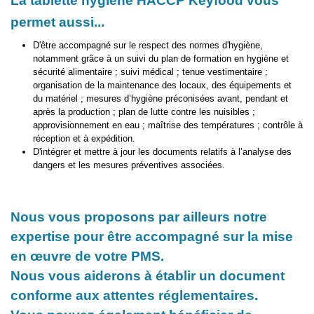
La tablette hygiène HACCP Keyfood vous
permet aussi...
D'être accompagné sur le respect des normes d'hygiène,
notamment grâce à un suivi du plan de formation en hygiène et
sécurité alimentaire ; suivi médical ; tenue vestimentaire ;
organisation de la maintenance des locaux, des équipements et
du matériel ; mesures d’hygiène préconisées avant, pendant et
après la production ; plan de lutte contre les nuisibles ;
approvisionnement en eau ; maîtrise des températures ; contrôle à
réception et à expédition.
D'intégrer et mettre à jour les documents relatifs à l’analyse des
dangers et les mesures préventives associées.
Nous vous proposons par ailleurs notre
expertise pour être accompagné sur la mise
en œuvre de votre PMS.
Nous vous aiderons à établir un document
conforme aux attentes réglementaires.