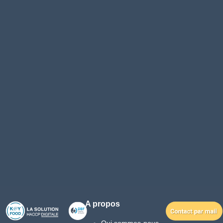
A propos
Qui sommes-nous