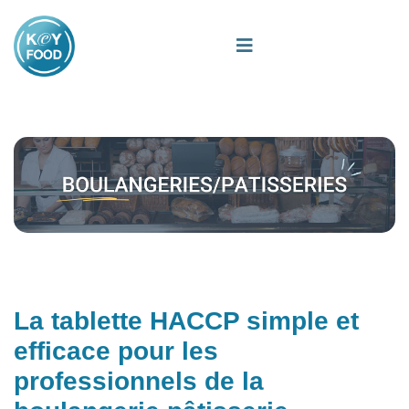
La tablette HACCP simple et
efficace pour les
professionnels de la