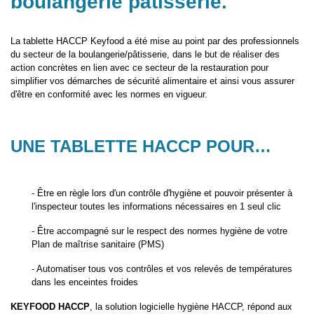
boulangerie pâtisserie.
La tablette HACCP Keyfood a été mise au point par des professionnels
du secteur de la boulangerie/pâtisserie, dans le but de réaliser des
action concrètes en lien avec ce secteur de la restauration pour
simplifier vos démarches de sécurité alimentaire et ainsi vous assurer
d'être en conformité avec les normes en vigueur.
UNE TABLETTE HACCP POUR…
- Être en règle lors d'un contrôle d'hygiène et pouvoir présenter à
l'inspecteur toutes les informations nécessaires en 1 seul clic
- Être accompagné sur le respect des normes hygiène de votre
Plan de maîtrise sanitaire (PMS)
- Automatiser tous vos contrôles et vos relevés de températures
dans les enceintes froides
KEYFOOD HACCP
,
la solution logicielle hygiène HACCP, répond aux