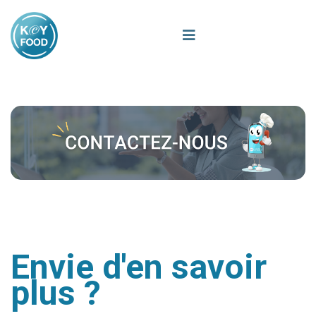
Envie d'en savoir
plus ?