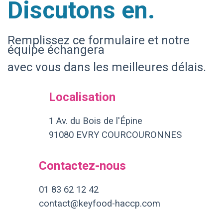
Discutons en.
Remplissez ce formulaire et notre
équipe échangera
avec vous dans les meilleures délais.
Localisation
1 Av. du Bois de l'Épine
91080 EVRY COURCOURONNES
Contactez-nous
01 83 62 12 42
contact@keyfood-haccp.com