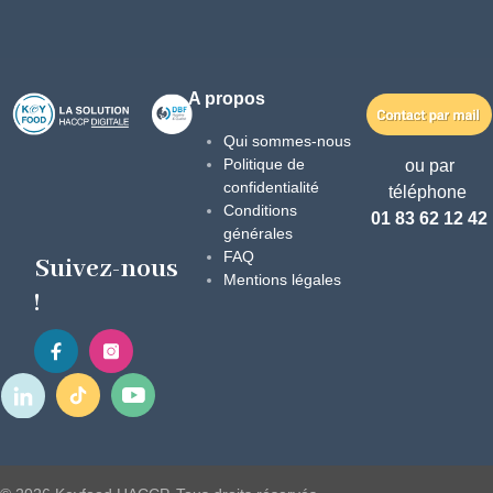
A propos
Qui sommes-nous
Politique de
ou par
confidentialité
téléphone
Conditions
01 83 62 12 42
générales
FAQ
Suivez-nous
Mentions légales
!