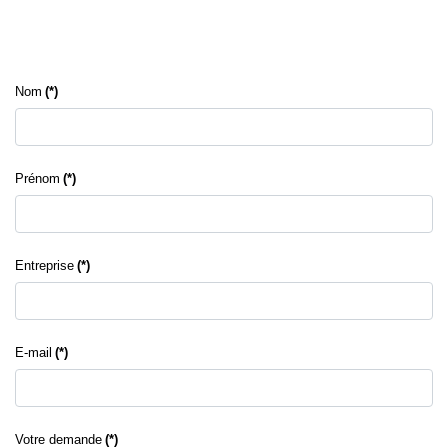
Nom
(*)
Prénom
(*)
Entreprise
(*)
E-mail
(*)
Votre demande
(*)