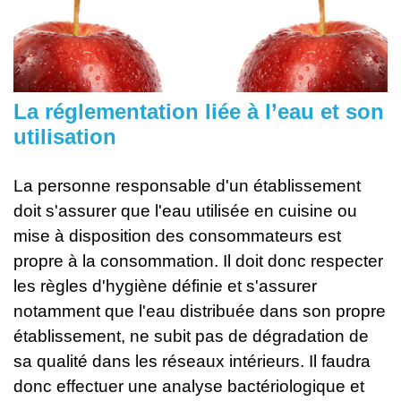
La réglementation liée à l’eau et son
utilisation
La personne responsable d'un établissement
doit s'assurer que l'eau utilisée en cuisine ou
mise à disposition des consommateurs est
propre à la consommation. Il doit donc respecter
les règles d'hygiène définie et s'assurer
notamment que l'eau distribuée dans son propre
établissement, ne subit pas de dégradation de
sa qualité dans les réseaux intérieurs. Il faudra
donc effectuer une analyse bactériologique et