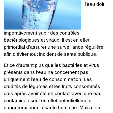
l'eau doit
impérativement subir des contrôles
bactériologiques et viraux. Il est en effet
primordial d'assurer une surveillance régulière
afin d'éviter tout incident de santé publique.
Et ce d'autant plus que les bactéries et virus
présents dans l'eau ne concernent pas
uniquement l'eau de consommation. Les
crudités de légumes et les fruits consommés
crus après avoir été en contact avec une eau
contaminée sont en effet potentiellement
dangereux pour la santé humaine. Mais cette