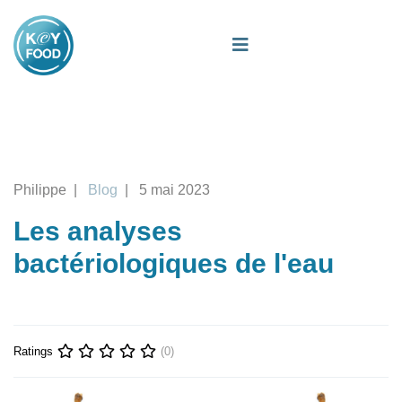
Philippe
Blog
5 mai 2023
Les analyses
bactériologiques de l'eau
Ratings
(0)