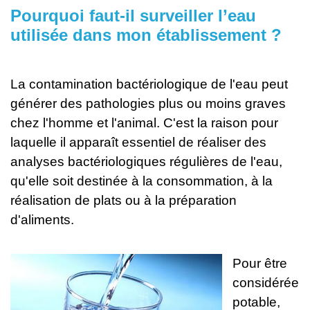
Pourquoi faut-il surveiller l’eau
utilisée dans mon établissement ?
La contamination bactériologique de l'eau peut
générer des pathologies plus ou moins graves
chez l'homme et l'animal. C'est la raison pour
laquelle il apparaît essentiel de réaliser des
analyses bactériologiques régulières de l'eau,
qu'elle soit destinée à la consommation, à la
réalisation de plats ou à la préparation
d'aliments.
Pour être
considérée
potable,