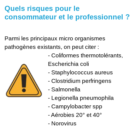
Quels risques pour le
consommateur et le professionnel ?
Parmi les principaux micro organismes
pathogènes existants, on peut citer :
- Coliformes thermotolérants,
Escherichia coli
- Staphylococcus aureus
- Clostridium perfringens
- Salmonella
- Legionella pneumophila
- Campylobacter spp
- Aérobies 20° et 40°
- Norovirus