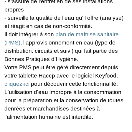
- s'assure de l'entretien de ses installations
propres
- surveille la qualité de l'eau qu'il offre (analyse)
et réagit en cas de non-conformité.
Il doit intégrer à son
plan de maîtrise sanitaire
(PMS)
, l'approvisionnement en eau (type de
distribution, circuits et suivi) qui fait partie des
Bonnes Pratiques d’Hygiène.
Votre PMS peut être géré directement depuis
votre tablette Haccp avec le logiciel Keyfood,
cliquez-ici
pour découvrir cette fonctionnalité.
L'utilisation d'eau impropre à la consommation
pour la préparation et la conservation de toutes
denrées et marchandises destinées à
l'alimentation humaine est interdite.