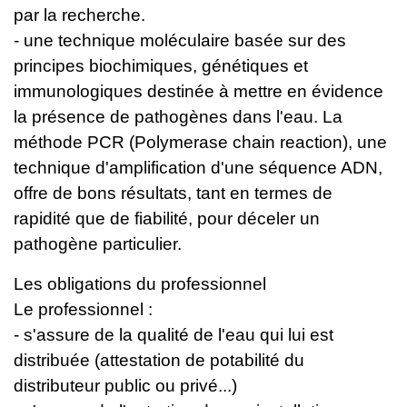
par la recherche.
- une technique moléculaire basée sur des
principes biochimiques, génétiques et
immunologiques destinée à mettre en évidence
la présence de pathogènes dans l'eau. La
méthode PCR (Polymerase chain reaction), une
technique d'amplification d'une séquence ADN,
offre de bons résultats, tant en termes de
rapidité que de fiabilité, pour déceler un
pathogène particulier.
Les obligations du professionnel
Le professionnel :
- s'assure de la qualité de l'eau qui lui est
distribuée (attestation de potabilité du
distributeur public ou privé...)