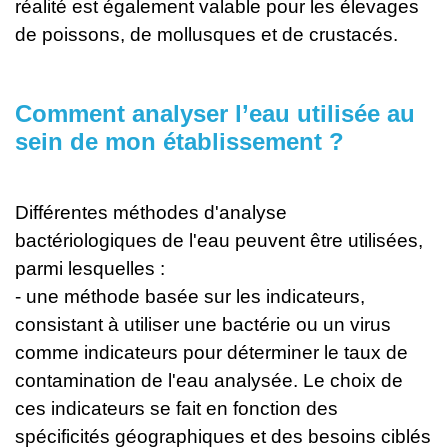
réalité est également valable pour les élevages
de poissons, de mollusques et de crustacés.
Comment analyser l’eau utilisée au
sein de mon établissement ?
Différentes méthodes d'analyse
bactériologiques de l'eau peuvent être utilisées,
parmi lesquelles :
- une méthode basée sur les indicateurs,
consistant à utiliser une bactérie ou un virus
comme indicateurs pour déterminer le taux de
contamination de l'eau analysée. Le choix de
ces indicateurs se fait en fonction des
spécificités géographiques et des besoins ciblés