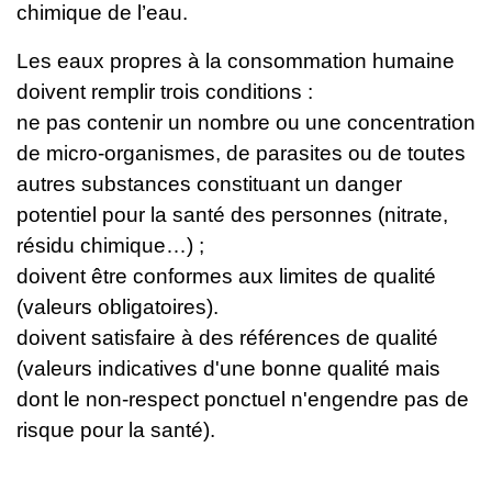
chimique de l’eau.
Les eaux propres à la consommation humaine
doivent remplir trois conditions :
ne pas contenir un nombre ou une concentration
de micro-organismes, de parasites ou de toutes
autres substances constituant un danger
potentiel pour la santé des personnes (nitrate,
résidu chimique…) ;
doivent être conformes aux limites de qualité
(valeurs obligatoires).
doivent satisfaire à des références de qualité
(valeurs indicatives d'une bonne qualité mais
dont le non-respect ponctuel n'engendre pas de
risque pour la santé).