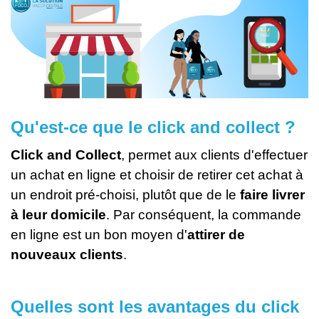
Qu'est-ce que le click and collect ?
Click and Collect
, permet aux clients d'effectuer
un achat en ligne et choisir de retirer cet achat à
un endroit pré-choisi, plutôt que de le
faire livrer
à leur domicile
. Par conséquent, la commande
en ligne est un bon moyen d'
attirer de
nouveaux clients
.
Quelles sont les avantages du click