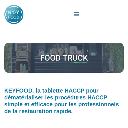
KEYFOOD, la tablette HACCP pour
dématérialiser les procédures HACCP
simple et efficace pour les professionnels
de la restauration rapide.