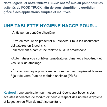
Notre logiciel et notre tablette HACCP ont été mis au point pour les
activités de FOOD-TRUCK, afin de vous simplifier le quotidien
grâce à des applications simples et intuitives.
UNE TABLETTE HYGIENE HACCP POUR…
- Anticiper un contrôle d'hygiène
- Être en mesure de présenter à l'inspecteur tous les documents
obligatoires en 1 seul clic
directement à parti d’une tablette ou d’un smartphone
- Automatiser vos contrôles températures dans votre food-truck et
vos lieux de stockage
- Être accompagné pour le respect des normes hygiène et la mise
à jour de votre Plan de maîtrise sanitaire (PMS)
Keyfood
:
une application sur mesure qui répond aux besoins des
activités itinérantes de food-truck pour le respect des normes d'hygiène
et la gestion du Plan de maîtrise sanitaire