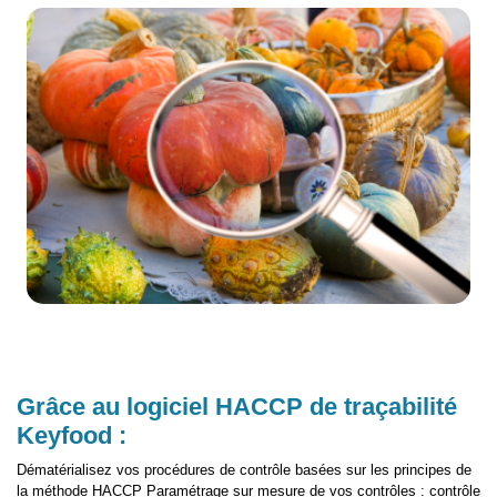
Grâce au logiciel HACCP de traçabilité
Keyfood :
Dématérialisez vos procédures de contrôle basées sur les principes de
la méthode HACCP Paramétrage sur mesure de vos contrôles : contrôle