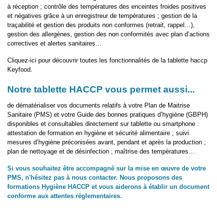
à réception ; contrôle des températures des enceintes froides positives
et négatives grâce à un enregistreur de températures ; gestion de la
traçabilité et gestion des produits non conformes (retrait, rappel…),
gestion des allergènes, gestion des non conformités avec plan d’actions
correctives et alertes sanitaires…
Cliquez-ici pour découvrir toutes les fonctionnalités de la tablette haccp
Keyfood.
Notre tablette HACCP vous permet aussi...
de dématérialiser vos documents relatifs à votre Plan de Maitrise
Sanitaire (PMS) et votre Guide des bonnes pratiques d’hygiène (GBPH)
disponibles et consultables directement sur tablette ou smartphone :
attestation de formation en hygiène et sécurité alimentaire ; suivi
mesures d’hygiène préconisées avant, pendant et après la production ;
plan de nettoyage et de désinfection ; maîtrise des températures…
Si vous souhaitez être accompagné sur la mise en œuvre de votre
PMS, n'hésitez pas à nous contacter. Nous proposons des
formations Hygiène HACCP et vous aiderons à établir un document
conforme aux attentes réglementaires.