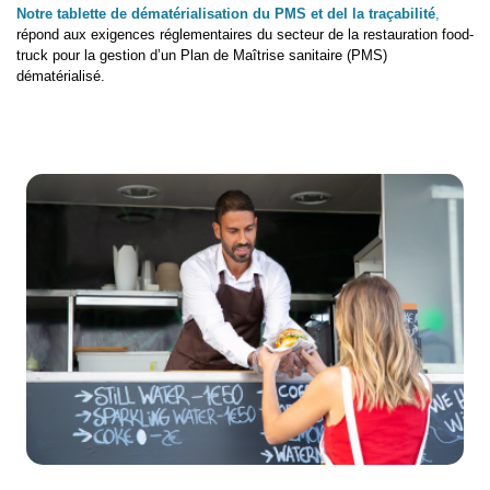
Notre tablette de dématérialisation du PMS et del la traçabilité
,
répond aux exigences réglementaires du secteur de la restauration food-
truck pour la gestion d’un Plan de Maîtrise sanitaire (PMS)
dématérialisé.