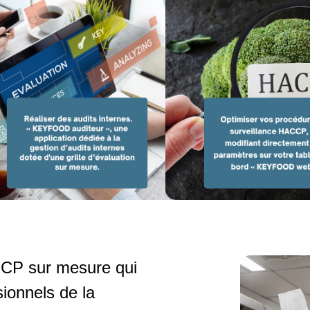
CCP sur mesure qui
ionnels de la