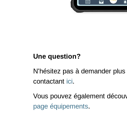
Une question?
N'hésitez pas à demander plus
contactant
ici
.
Vous pouvez également découv
page
équipements
.