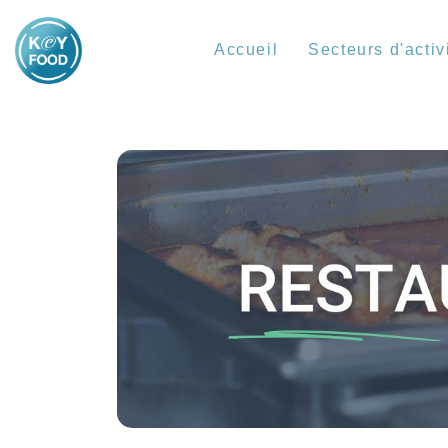
Accueil
Secteurs d'activ