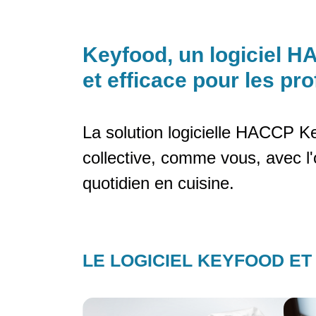
Keyfood, un logiciel H
et efficace pour les pro
La solution logicielle HACCP Ke
collective, comme vous, avec l'o
quotidien en cuisine.
LE LOGICIEL KEYFOOD ET