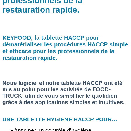
professionnels de la
restauration rapide.
KEYFOOD, la tablette HACCP pour
dématérialiser les procédures HACCP simple
et efficace pour les professionnels de la
restauration rapide.
Notre logiciel et notre tablette HACCP ont été
mis au point pour les activités de FOOD-
TRUCK, afin de vous simplifier le quotidien
grâce à des applications simples et intuitives.
UNE TABLETTE HYGIENE HACCP POUR…
- Anticiper un contrôle d'hygiène