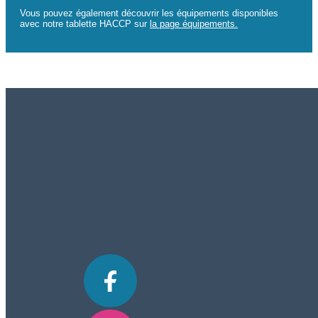
Vous pouvez également découvrir les équipements disponibles
avec notre tablette HACCP sur
la page équipements.