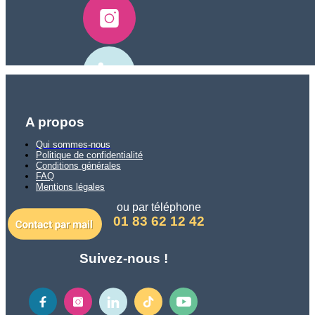
A propos
Qui sommes-nous
Politique de confidentialité
Conditions générales
FAQ
Mentions légales
ou par téléphone
01 83 62 12 42
Suivez-nous !