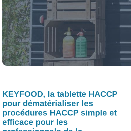
KEYFOOD, la tablette HACCP
pour dématérialiser les
procédures HACCP simple et
efficace pour les