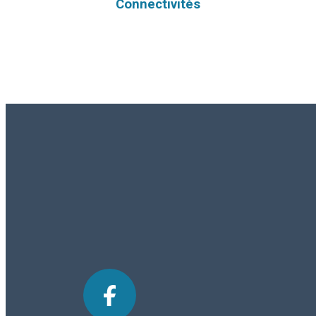
Connectivités