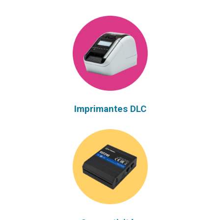
Imprimantes DLC