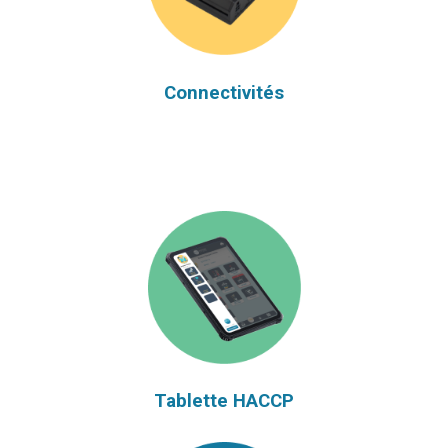
Connectivités
Tablette HACCP