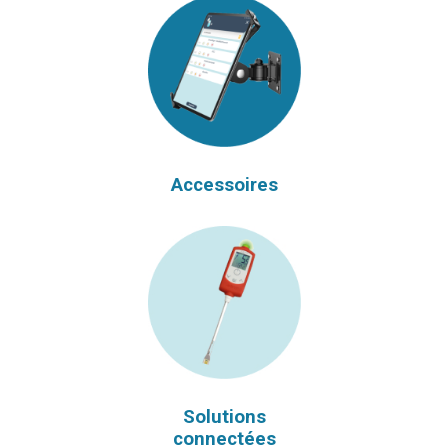
Accessoires
Solutions
connectées