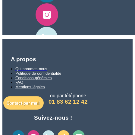
A propos
Qui sommes-nous
Politique de confidentialité
Conditions générales
FAQ
Mentions légales
ou par téléphone
01 83 62 12 42
Suivez-nous !