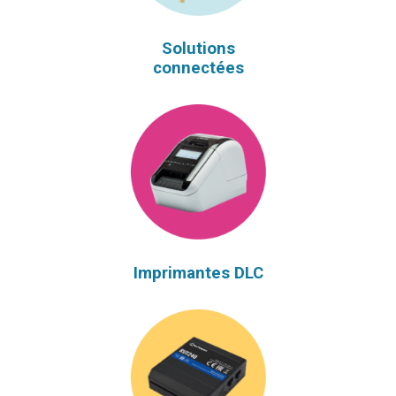
Solutions
connectées
Imprimantes DLC