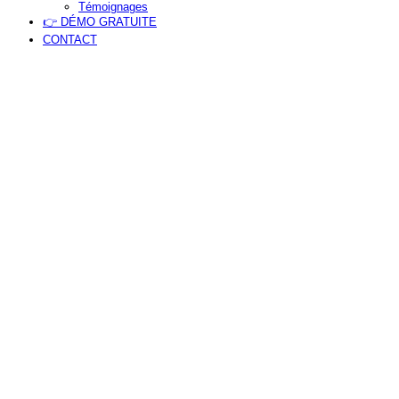
Témoignages
👉 DÉMO GRATUITE
CONTACT