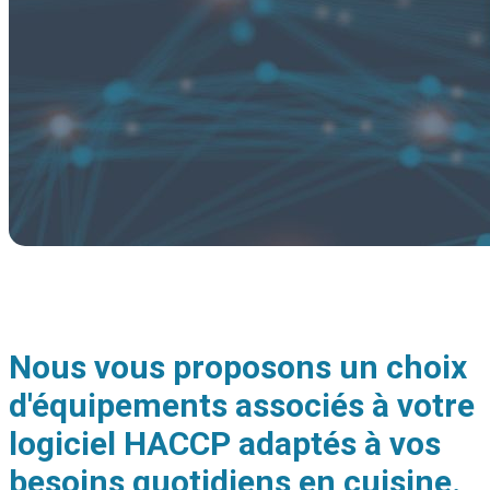
Nous vous proposons un choix
d'équipements associés à votre
logiciel HACCP adaptés à vos
besoins quotidiens en cuisine.