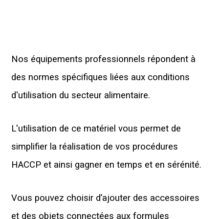
Nos équipements professionnels répondent à
des normes spécifiques liées aux conditions
d'utilisation du secteur alimentaire.
L'utilisation de ce matériel vous permet de
simplifier la réalisation de vos procédures
HACCP et ainsi gagner en temps et en sérénité.
Vous pouvez choisir d’ajouter des accessoires
et des objets connectées aux formules