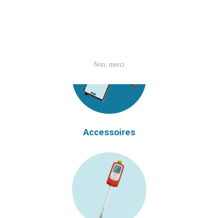
Tablette HACCP
Non, merci
Accessoires