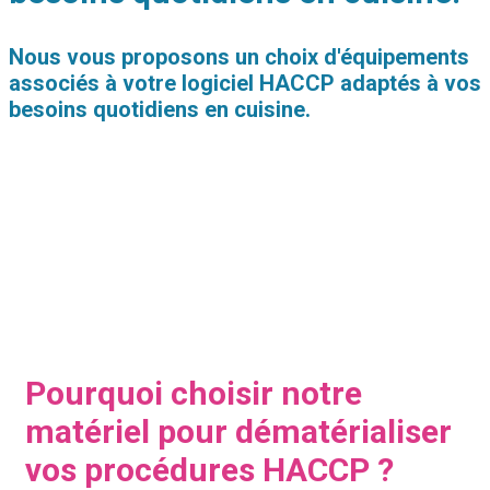
Nous vous proposons un choix d'équipements
associés à votre logiciel HACCP adaptés à vos
besoins quotidiens en cuisine.
Pourquoi choisir notre
matériel pour dématérialiser
vos procédures HACCP ?