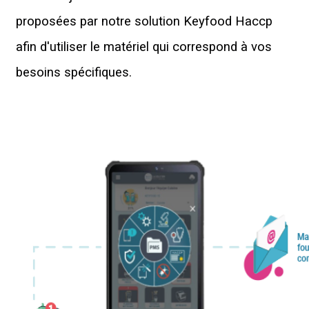
proposées par notre solution Keyfood Haccp
afin d'utiliser le matériel qui correspond à vos
besoins spécifiques.