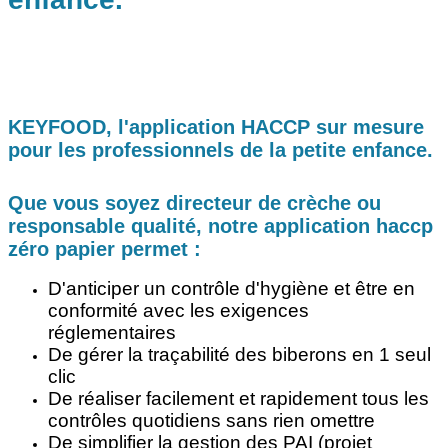
KEYFOOD, l'application HACCP sur mesure
pour les professionnels de la petite enfance.
Que vous soyez directeur de crèche ou
responsable qualité, notre application haccp
zéro papier permet :
D'anticiper un contrôle d'hygiène et être en
conformité avec les exigences
réglementaires
De gérer la traçabilité des biberons en 1 seul
clic
De réaliser facilement et rapidement tous les
contrôles quotidiens sans rien omettre
De simplifier la gestion des PAI (projet