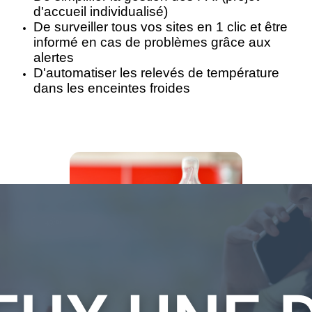
d'accueil individualisé)
De surveiller tous vos sites en 1 clic et être
informé en cas de problèmes grâce aux
alertes
D'automatiser les relevés de température
dans les enceintes froides