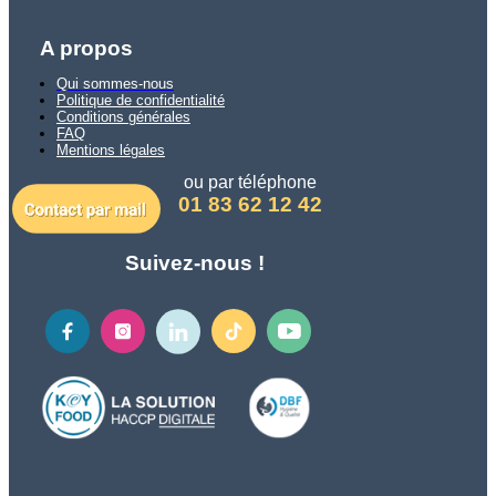
A propos
Qui sommes-nous
Politique de confidentialité
Conditions générales
FAQ
Mentions légales
ou par téléphone
01 83 62 12 42
Suivez-nous !