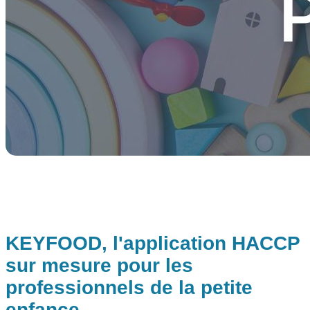
KEYFOOD, l'application HACCP
sur mesure pour les
professionnels de la petite
enfance.