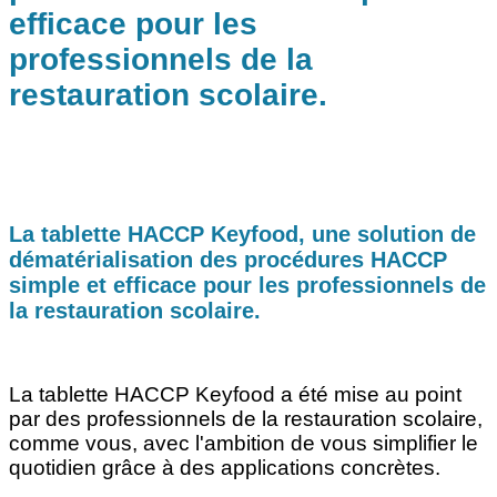
efficace pour les
professionnels de la
restauration scolaire.
La tablette HACCP Keyfood, une solution de
dématérialisation des procédures HACCP
simple et efficace pour les professionnels de
la restauration scolaire.
La tablette HACCP Keyfood a été mise au point
par des professionnels de la restauration scolaire,
comme vous, avec l'ambition de vous simplifier le
quotidien grâce à des applications concrètes.