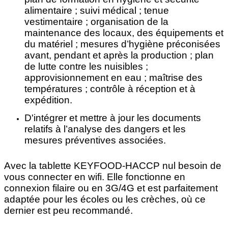
alimentaire ; suivi médical ; tenue
vestimentaire ; organisation de la
maintenance des locaux, des équipements et
du matériel ; mesures d’hygiène préconisées
avant, pendant et après la production ; plan
de lutte contre les nuisibles ;
approvisionnement en eau ; maîtrise des
températures ; contrôle à réception et à
expédition.
D'intégrer et mettre à jour les documents
relatifs à l’analyse des dangers et les
mesures préventives associées.
Avec la tablette KEYFOOD-HACCP nul besoin de
vous connecter en wifi. Elle fonctionne en
connexion filaire ou en 3G/4G et est parfaitement
adaptée pour les écoles ou les crèches, où ce
dernier est peu recommandé.