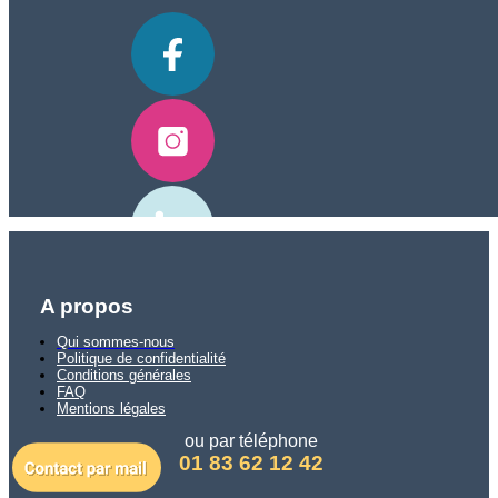
A propos
Qui sommes-nous
Politique de confidentialité
Conditions générales
FAQ
Mentions légales
ou par téléphone
01 83 62 12 42