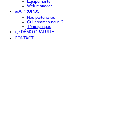
Equipements
Web manager
tion
💻A PROPOS
Nos partenaires
Qui sommes-nous ?
Témoignages
👉 DÉMO GRATUITE
CONTACT