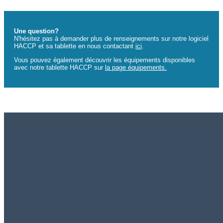
Une question?
N'hésitez pas à demander plus de renseignements sur notre logiciel
HACCP et sa tablette en nous contactant
ici
.
Vous pouvez également découvrir les équipements disponibles
avec notre tablette HACCP sur
la page équipements.