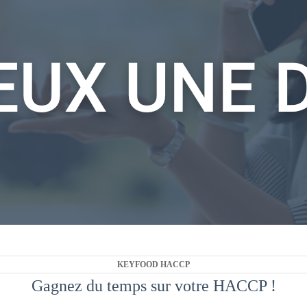
KEYFOOD HACCP
Gagnez du temps sur votre HACCP !