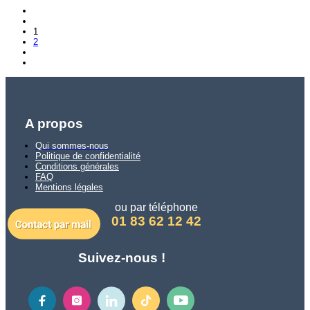
1
2
A propos
Qui sommes-nous
Politique de confidentialité
Conditions générales
FAQ
Mentions légales
ou par téléphone
01 83 62 12 42
Suivez-nous !