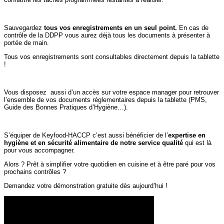
Sauvegardez
tous vos enregistrements en un seul point.
En cas de
contrôle de la DDPP vous aurez déjà tous les documents à présenter à
portée de main.
Tous vos enregistrements sont consultables directement depuis la tablette
!
Vous disposez aussi d’un accès sur votre espace manager pour retrouver
l’ensemble de vos documents réglementaires depuis la tablette (PMS,
Guide des Bonnes Pratiques d’Hygiène…).
S’équiper de Keyfood-HACCP c’est aussi bénéficier de l’
expertise en
hygiène et en sécurité alimentaire de notre service qualité
qui est là
pour vous accompagner.
Alors ? Prêt à simplifier votre quotidien en cuisine et à être paré pour vos
prochains contrôles ?
Demandez votre démonstration gratuite dès aujourd’hui !