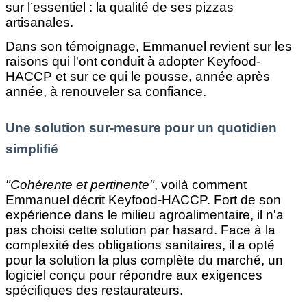
sur l’essentiel : la qualité de ses pizzas
artisanales.
Dans son témoignage, Emmanuel revient sur les
raisons qui l'ont conduit à adopter Keyfood-
HACCP et sur ce qui le pousse, année après
année, à renouveler sa confiance.
Une solution sur-mesure pour un quotidien
simplifié
"Cohérente et pertinente"
, voilà comment
Emmanuel décrit Keyfood-HACCP. Fort de son
expérience dans le milieu agroalimentaire, il n'a
pas choisi cette solution par hasard. Face à la
complexité des obligations sanitaires, il a opté
pour la solution la plus complète du marché, un
logiciel conçu pour répondre aux exigences
spécifiques des restaurateurs.