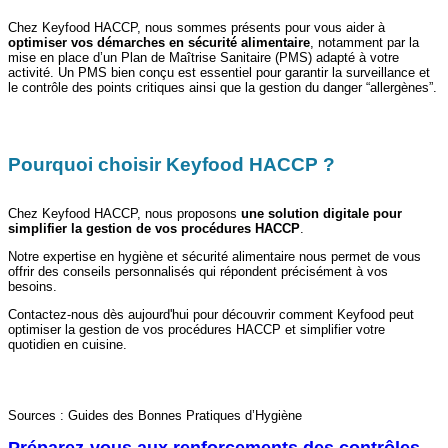
Chez Keyfood HACCP, nous sommes présents pour vous aider à
optimiser vos démarches en sécurité alimentaire
, notamment par la
mise en place d’un Plan de Maîtrise Sanitaire (PMS) adapté à votre
activité. Un PMS bien conçu est essentiel pour garantir la surveillance et
le contrôle des points critiques ainsi que la gestion du danger “allergènes”.
Pourquoi choisir Keyfood HACCP ?
Chez Keyfood HACCP, nous proposons
une solution digitale pour
simplifier la gestion de vos procédures HACCP
.
Notre expertise en hygiène et sécurité alimentaire nous permet de vous
offrir des conseils personnalisés qui répondent précisément à vos
besoins.
Contactez-nous dès aujourd'hui pour découvrir comment Keyfood peut
optimiser la gestion de vos procédures HACCP et simplifier votre
quotidien en cuisine.
Sources : Guides des Bonnes Pratiques d’Hygiène
Préparez-vous aux renforcements des contrôles