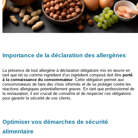
Importance de la déclaration des allergènes
La présence de tout allergène à déclaration obligatoire mis en œuvre en
tant que tel ou comme ingrédient d’un ingrédient composé doit être
porté
à la connaissance du consommateur
. Cette obligation permet aux
consommateurs de faire des choix informés et de se protéger contre les
réactions allergiques potentiellement graves. En tant que professionnel de
la restauration, il est crucial de connaître et de respecter ces obligations
pour garantir la sécurité de vos clients.
Optimiser vos démarches de sécurité
alimentaire