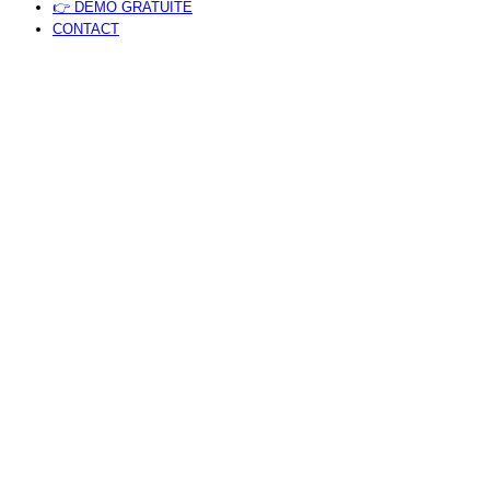
👉 DÉMO GRATUITE
CONTACT