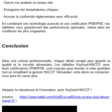
- Suivre vos produits en temps réel,
- Enregistrer les températures critiques,
- Assurer la conformité réglementaire avec efficacité.
En combinant une technologie avancée et une certification IP68/IP69, nos
tablettes vous garantissent des performances optimales, même dans les
conditions les plus exigeantes.
Conclusion
Dans une cuisine professionnelle, chaque détail compte pour garantir la
qualité et la sécurité alimentaire. Les tablettes Keyfood-HACCP, avec
leurs certifications IP68/IP69, sont conçues pour résister à votre quotidien
tout en simplifiant la gestion HACCP. Demandez votre démo ou contactez-
nous pour en savoir plus.
Adoptez la robustesse et l’innovation, avec Keyfood-HACCP !
(source :
https://www.eabel.com/fr/ip68-vs-ip69-tout-ce-que-vous-devez-
savoir-2/
)