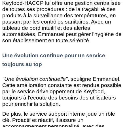
Keyfood-HACCP lui offre une gestion centralisée
de toutes ses procédures : de la traçabilité des
produits à la surveillance des températures, en
passant par les contrôles sanitaires. Avec un
tableau de bord intuitif et des alertes
automatisées, Emmanuel peut gérer l’hygiène de
son établissement en toute sérénité.
Une évolution continue pour un service
toujours au top
"Une évolution continuelle"
, souligne Emmanuel.
Cette amélioration constante est rendue possible
par le service développement de Keyfood,
toujours à l'écoute des besoins des utilisateurs
pour enrichir la solution.
De plus, le service support interne joue un rôle
clé. Proactif et réactif, il assure un
accompagnement personnalisé, avec des